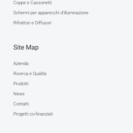
Coppe e Cassonetti
Schermi per apparecchi d’illuminazione
Rifrattori e Diffusori
Site Map
Azienda
Ricerca e Qualità
Prodotti
News
Contatti
Progetti co-finanziati