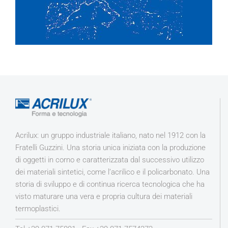
Acrilux: un gruppo industriale italiano, nato nel 1912 con la
Fratelli Guzzini. Una storia unica iniziata con la produzione
di oggetti in corno e caratterizzata dal successivo utilizzo
dei materiali sintetici, come l’acrilico e il policarbonato. Una
storia di sviluppo e di continua ricerca tecnologica che ha
visto maturare una vera e propria cultura dei materiali
termoplastici.