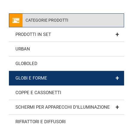
CATEGORIE PRODOTTI
+
PRODOTTI IN SET
URBAN
GLOBOLED
+
GLOBI E FORME
COPPE E CASSONETTI
+
SCHERMI PER APPARECCHI D’ILLUMINAZIONE
RIFRATTORI E DIFFUSORI