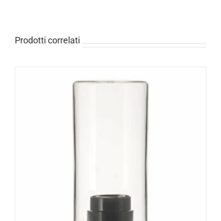
Prodotti correlati