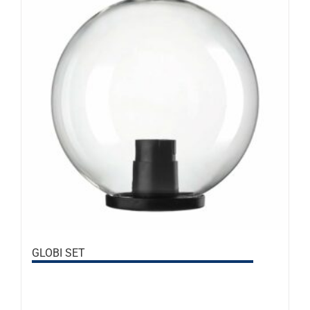
GLOBI SET