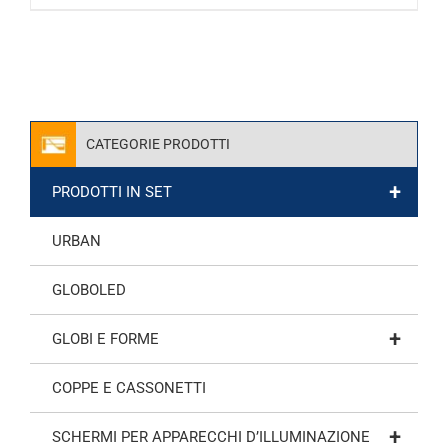
CATEGORIE PRODOTTI
+
PRODOTTI IN SET
URBAN
GLOBOLED
+
GLOBI E FORME
COPPE E CASSONETTI
+
SCHERMI PER APPARECCHI D’ILLUMINAZIONE