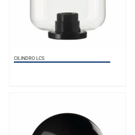
CILINDRO LCS