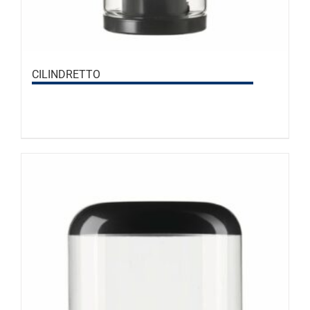
CILINDRETTO