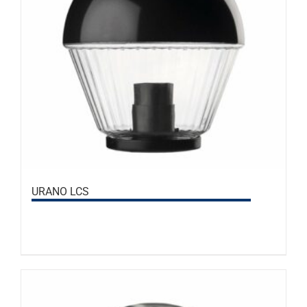
URANO LCS