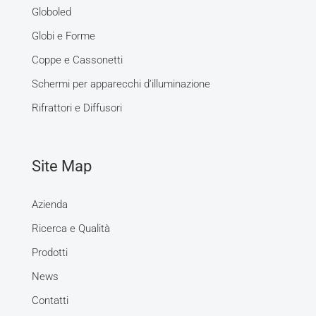
Globoled
Globi e Forme
Coppe e Cassonetti
Schermi per apparecchi d’illuminazione
Rifrattori e Diffusori
Site Map
Azienda
Ricerca e Qualità
Prodotti
News
Contatti