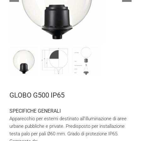
GLOBO G500 IP65
SPECIFICHE GENERALI
Apparecchio per esterni destinato all’illuminazione di aree
urbane pubbliche e private. Predisposto per installazione
testa palo per pali Ø60 mm. Grado di protezione IP65.