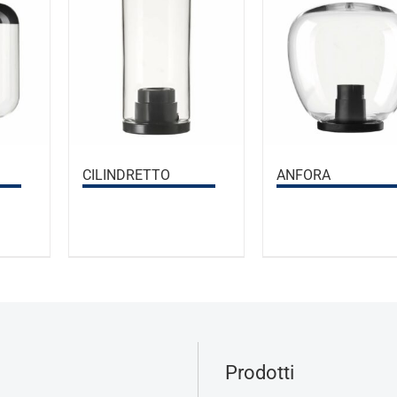
CILINDRETTO
ANFORA
Prodotti