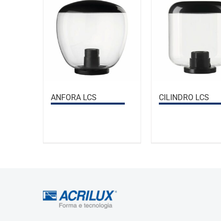
ANFORA LCS
CILINDRO LCS