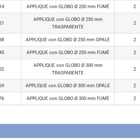
14
APPLIQUE con GLOBO Ø 200 mm FUMÉ
2
APPLIQUE con GLOBO Ø 250 mm
21
2
TRASPARENTE
38
APPLIQUE con GLOBO Ø 250 mm OPALE
2
45
APPLIQUE con GLOBO Ø 250 mm FUMÉ
2
APPLIQUE con GLOBO Ø 300 mm
52
2
TRASPARENTE
69
APPLIQUE con GLOBO Ø 300 mm OPALE
2
76
APPLIQUE con GLOBO Ø 300 mm FUMÉ
2