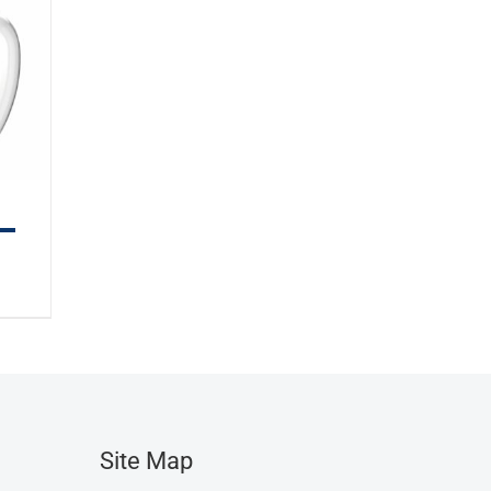
Site Map