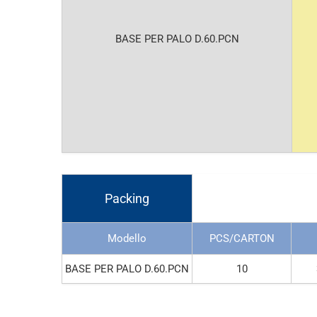
BASE PER PALO D.60.PCN
Packing
Modello
PCS/CARTON
BASE PER PALO D.60.PCN
10