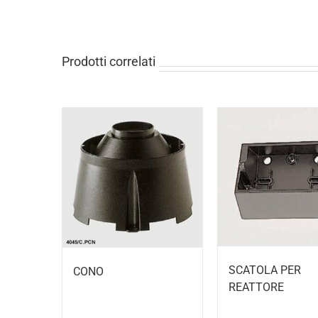
Prodotti correlati
SCATOLA PER
CONO
REATTORE