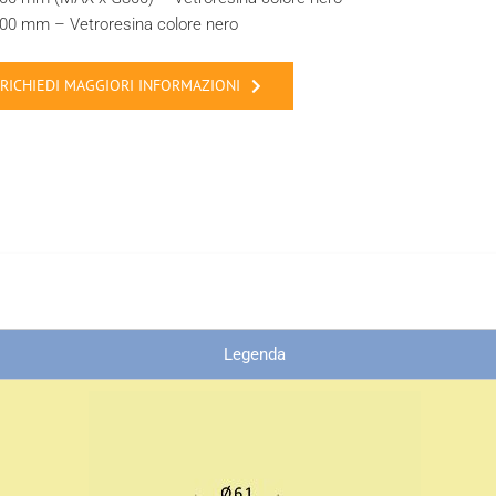
00 mm – Vetroresina colore nero
RICHIEDI MAGGIORI INFORMAZIONI
Legenda