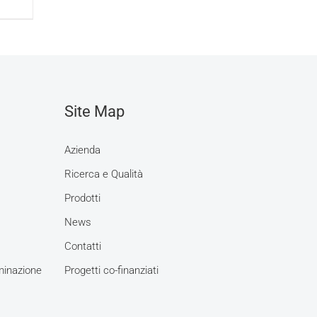
Site Map
Azienda
Ricerca e Qualità
Prodotti
News
Contatti
minazione
Progetti co-finanziati