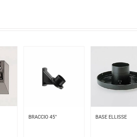
BRACCIO 45°
BASE ELLISSE